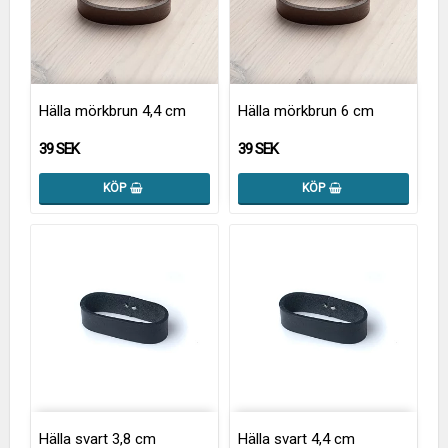
Hälla mörkbrun 4,4 cm
Hälla mörkbrun 6 cm
39 SEK
39 SEK
KÖP
KÖP
Hälla svart 3,8 cm
Hälla svart 4,4 cm