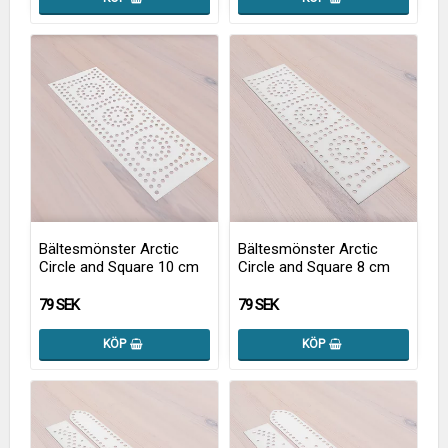
Bältesmönster Arctic
Bältesmönster Arctic
Circle and Square 10 cm
Circle and Square 8 cm
79 SEK
79 SEK
KÖP
KÖP